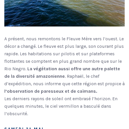
A présent, nous remontons le Fleuve Mère vers l’ouest. Le
décor a changé. Le fleuve est plus large, son courant plus
rapide. Les habitations sur pilotis et sur plateformes
flottantes se comptent en plus grand nombre que sur le
Rio Negro.
La végétation aussi offre une autre palette
de la diversité amazonienne
. Raphaël, le chef
d’expédition, nous informe que cette région est propice à
l’observation de paresseux et de caïmans.
Les derniers rayons de soleil ont embrasé l’horizon. En
quelques minutes, le ciel vermillon a basculé dans
l’obscurité.