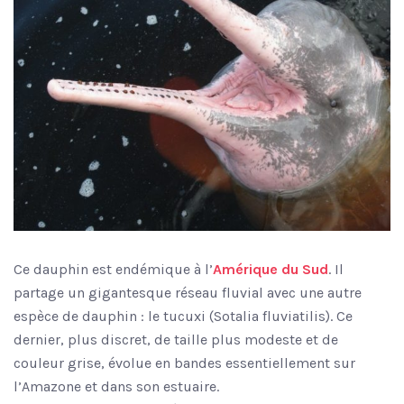
Ce dauphin est endémique à l’
Amérique du Sud
. Il
partage un gigantesque réseau fluvial avec une autre
espèce de dauphin : le tucuxi (Sotalia fluviatilis). Ce
dernier, plus discret, de taille plus modeste et de
couleur grise, évolue en bandes essentiellement sur
l’Amazone et dans son estuaire.