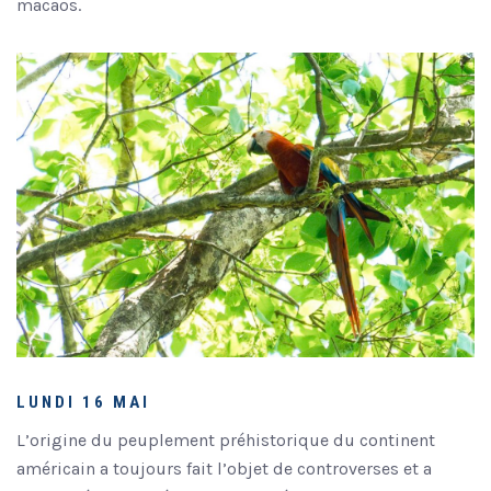
macaos.
LUNDI 16 MAI
L’origine du peuplement préhistorique du continent
américain a toujours fait l’objet de controverses et a