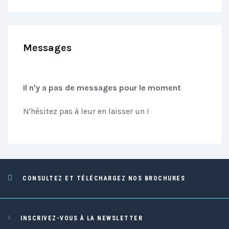
Messages
Il n'y a pas de messages pour le moment
N'hésitez pas à leur en laisser un !
CONSULTEZ ET TÉLÉCHARGEZ NOS BROCHURES
INSCRIVEZ-VOUS À LA NEWSLETTER