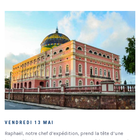
VENDREDI 13 MAI
Raphaël, notre chef d’expédition, prend la tête d’une