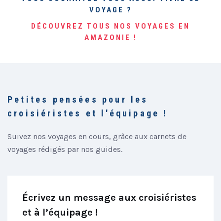
VOYAGE ?
DÉCOUVREZ TOUS NOS VOYAGES EN
AMAZONIE !
Petites pensées pour les
croisiéristes et l'équipage !
Suivez nos voyages en cours, grâce aux carnets de
voyages rédigés par nos guides.
Écrivez un message aux croisiéristes
et à l’équipage !