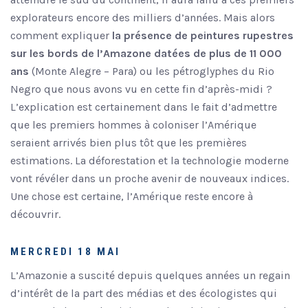
explorateurs encore des milliers d’années. Mais alors
comment expliquer
la présence de peintures rupestres
sur les bords de l’Amazone datées de plus de 11 000
ans
(Monte Alegre – Para) ou les pétroglyphes du Rio
Negro que nous avons vu en cette fin d’après-midi ?
L’explication est certainement dans le fait d’admettre
que les premiers hommes à coloniser l’Amérique
seraient arrivés bien plus tôt que les premières
estimations. La déforestation et la technologie moderne
vont révéler dans un proche avenir de nouveaux indices.
Une chose est certaine, l’Amérique reste encore à
découvrir.
MERCREDI 18 MAI
L’Amazonie a suscité depuis quelques années un regain
d’intérêt de la part des médias et des écologistes qui