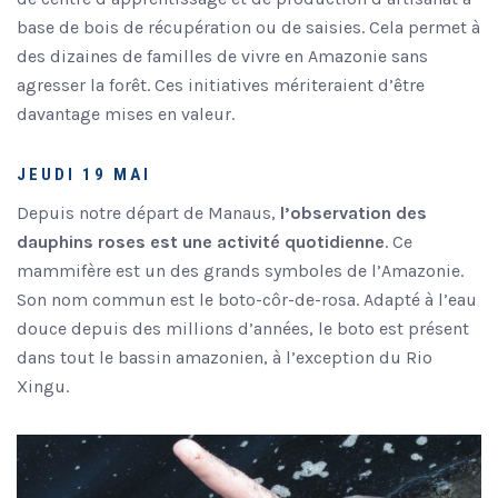
base de bois de récupération ou de saisies. Cela permet à
des dizaines de familles de vivre en Amazonie sans
agresser la forêt. Ces initiatives mériteraient d’être
davantage mises en valeur.
JEUDI 19 MAI
Depuis notre départ de Manaus,
l’observation des
dauphins roses est une activité quotidienne
. Ce
mammifère est un des grands symboles de l’Amazonie.
Son nom commun est le boto-côr-de-rosa. Adapté à l’eau
douce depuis des millions d’années, le boto est présent
dans tout le bassin amazonien, à l’exception du Rio
Xingu.