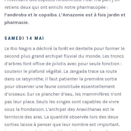
retiens deux qui ont enrichi notre pharmacopée :
l’andiroba et le copaïba
.
L’Amazonie est à fois jardin et
pharmacie
.
SAMEDI 14 MAI
Le Rio Negro a déchiré la forêt en dentelle pour former le
second plus grand archipel fluvial du monde. Les troncs
d’arbres font office de pilotis avec pour seule fonction :
soutenir le plafond végétal. La Jangada trace sa route
dans ce labyrinthe. Il faut patienter la première sortie
pour observer une faune constituée essentiellement
d’oiseaux. Sur ce plancher d’eau, les mammifères n’ont
pas leur place. Seuls les singes sont capables de vivre
sous la frondaison. L’archipel des Anavilhanas est le
territoire des aras. La quantité observée lors des deux
sorties laisse à penser que leur nombre est important.