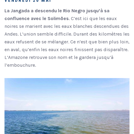
VENDREDI 20 MAI
La Jangada a descendu le Rio Negro jusqu’à sa
confluence avec le Solimões
. C’est ici que les eaux
noires se marient avec les eaux blanches descendues des
Andes. L’union semble difficile. Durant des kilomètres les
eaux refusent de se mélanger. Ce n’est que bien plus loin,
en aval, qu’enfin les eaux noires finissent pas disparaître.
L’Amazone retrouve son nom et le gardera jusqu’à
l’embouchure.