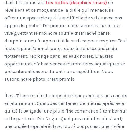
dans les coulisses.
Les botos (dauphins roses)
se
réveillent et se moquent de la pluie qui menace. Ils
offrent un spectacle qu’il est difficile de saisir avec nos
appareils photos. Du ponton, nous sommes sur le qui-
vive guettant le moindre souffle d’air lâché par le
dauphin lorsqu’il apparaît à la surface pour respirer. Tout
juste repéré l’animal, après deux à trois secondes de
flottement, replonge dans les eaux noires. D’autres
opportunités d’observer ces mammifères aquatiques se
présenteront encore durant notre expédition. Nous
aurons notre photo, c’est promis.
Il est 7 heures, il est temps d’embarquer dans nos canots
en aluminium. Quelques centaines de mètres après avoir
quitté la Jangada, une pluie fine commence à tomber sur
cette partie du Rio Negro. Quelques minutes plus tard,
une ondée tropicale éclate. Tout à coup, c’est une rivière