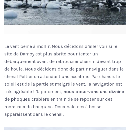
Le vent peine à mollir. Nous décidons d’aller voir si le
site de Damoy est plus abrité pour tenter un
débarquement avant de rebrousser chemin devant trop
de houle. Nous décidons donc de partir naviguer dans le
chenal Peltier en attendant une accalmie. Par chance, le
soleil est de la partie et malgré le vent, la navigation est
très agréable ! Rapidement,
nous observons une dizaine
de phoques crabiers
en train de se reposer sur des
morceaux de banquise. Deux baleines à bosse
apparaissent dans le chenal.