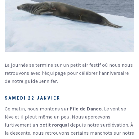
La journée se termine sur un petit air festif où nous nous
retrouvons avec l’équipage pour célébrer l’anniversaire
de notre guide Jennifer.
SAMEDI 22 JANVIER
Ce matin, nous montons sur
l’île de Danco
. Le vent se
lève et il pleut même un peu. Nous apercevons
furtivement
un petit rorqual
depuis notre surélévation. À
la descente, nous retrouvons certains manchots sur notre