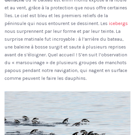
et au vent, grâce à la protection que nous offre certaines
îles. Le ciel est bleu et les premiers reliefs de la
péninsule qui nous entourent se dessinent. Les
icebergs
nous surprennent par leur forme et par leur teinte. La
surprise matinale fut incroyable : à l’arrière du bateau,
une baleine à bosse surgit et saute à plusieurs reprises
avant de s’éloigner. Quel accueil ! S’en suit l’observation
du « marsouinage » de plusieurs groupes de manchots
papous pendant notre navigation, qui nagent en surface
comme peuvent le faire les dauphins.