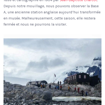
Depuis notre mouillage, nous pouvons observer la Base
A, une ancienne station anglaise aujourd’hui transformée
en musée. Malheureusement, cette saison, elle restera
fermée et nous ne pourrons la visiter.