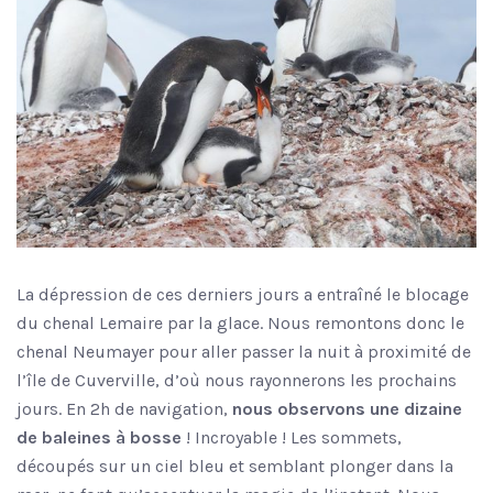
La dépression de ces derniers jours a entraîné le blocage
du chenal Lemaire par la glace. Nous remontons donc le
chenal Neumayer pour aller passer la nuit à proximité de
l’île de Cuverville, d’où nous rayonnerons les prochains
jours. En 2h de navigation,
nous observons une dizaine
de baleines à bosse
! Incroyable ! Les sommets,
découpés sur un ciel bleu et semblant plonger dans la