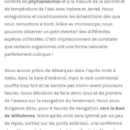
collecte de
phytoplancton
et à la mesure de la salinité et
de température de l’eau avec Helena et Jarrad. Nous
enregistrons et conditionnons les échantillons dès que
nous remontons à bord. Grâce au microscope, nous
pouvons observer un petit éventail des différentes
espèces collectées. C’est impressionnant de constater
que certains organismes ont une forme naturelle
parfaitement cubique !
Nous avions prévu de débarquer dans l’après-midi à
Neko, dans la baie d’Andvord, mais le vent continental
souffle trop fort et ne semble pas mollir avant plusieurs
heures. Nous décidons de faire demi-tour et de prendre
de l’avance sur la navigation du lendemain. Nous nous
dirigeons donc, pour 6 heures de navigation,
vers la Baie
de Wilhelmina
. Notre après-midi sera rythmé par un peu
de repos, sorties sur les ponts extérieur, une conférence