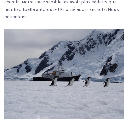
chemin. Notre trace semble les avoir plus séduits que
leur habituelle autoroute ! Priorité aux manchots. Nous
patientons.