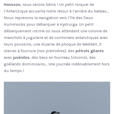
Hansson
, nous serons bénis ! Un petit rorqual de
l’Antarctique accueille notre retour à l’arrière du bateau…
Nous reprenons la navigation vers l’île des Deux
Hummocks pour débarquer à Hydrurga. Un petit
débarquement intime où nous attendent une colonie de
manchots à jugulaire et de cormorans antarctiques avec
leurs poussins, une dizaine de phoque de Weddell, 5
otaries à fourrure (nos premières), des
pétrels
géants
avec
juvéniles
, des becs en fourreau (chionis), des
goélands dominicains… Une journée indéniablement hors
du temps !