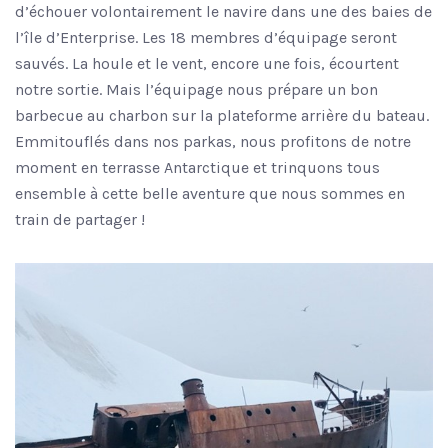
d’échouer volontairement le navire dans une des baies de
l’île d’Enterprise. Les 18 membres d’équipage seront
sauvés. La houle et le vent, encore une fois, écourtent
notre sortie. Mais l’équipage nous prépare un bon
barbecue au charbon sur la plateforme arrière du bateau.
Emmitouflés dans nos parkas, nous profitons de notre
moment en terrasse Antarctique et trinquons tous
ensemble à cette belle aventure que nous sommes en
train de partager !