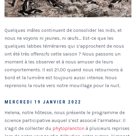
Quelques mâles continuent de consolider les nids, et
nous ne voyons ni jeunes, ni œufs… Est-ce que les
quelques labbes téméraires qui s’approchent de nous
ont été très offensifs cette saison ? Nous passons un
moment à les observer et à nous amuser de leurs
comportements. Il est 21.00 quand nous retournons à
bord et la lumière est toujours aussi intense. Nous
reprenons la route vers notre mouillage pour la nuit.
MERCREDI 19 JANVIER 2022
Helena, notre hôtesse, nous présente le programme de
science participative auquel s’est associé l’armateur. Il
s’agit de collecter du
phytoplancton
à plusieurs reprises