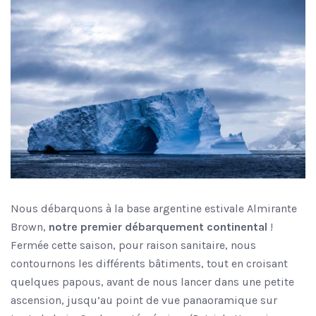
Nous débarquons à la base argentine estivale Almirante
Brown,
notre premier débarquement continental
!
Fermée cette saison, pour raison sanitaire, nous
contournons les différents bâtiments, tout en croisant
quelques papous, avant de nous lancer dans une petite
ascension, jusqu’au point de vue panaoramique sur