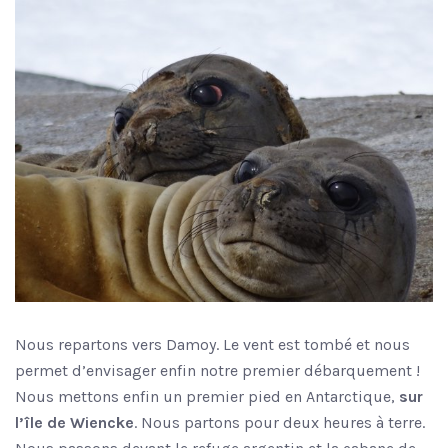
Nous repartons vers Damoy. Le vent est tombé et nous
permet d’envisager enfin notre premier débarquement !
Nous mettons enfin un premier pied en Antarctique,
sur
l’île de Wiencke
. Nous partons pour deux heures à terre.