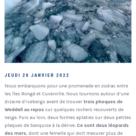
JEUDI 20 JANVIER 2022
Nous embarquons pour une promenade en zodiac entre
les îles Rongé et Cuverville. Nous tournons autour d’une
dizaine d’icebergs avant de trouver
trois phoques de
Weddell au repos
sur quelques rochers recouverts de
neige. Puis au loin, deux formes aplaties sur deux petites
plaques de banquise à la dérive.
Ce sont deux léopards
des mers
, dont une femelle qui doit mesurer plus de