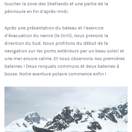
toucher la zone des Shetlands et une partie de la
péninsule en fin d’après-midi.
Après une présentation du bateau et l’exercice
d’évacuation du navire (le Drill), nous prenons la
direction du Sud. Nous profitons du début de la
navigation sur les ponts extérieurs par un beau soleil et
une mer encore calme. Et nous observons nos premières
baleines ! Deux rorquals communs et deux baleines à
bosse. Notre aventure polaire commence enfin !