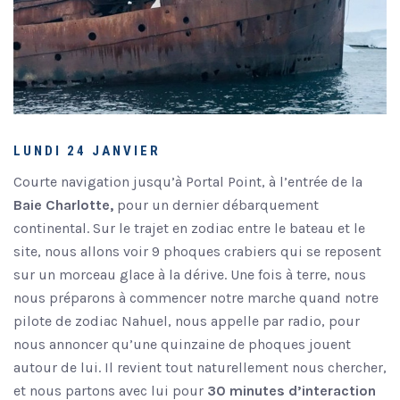
LUNDI 24 JANVIER
Courte navigation jusqu’à Portal Point, à l’entrée de la
Baie Charlotte,
pour un dernier débarquement
continental. Sur le trajet en zodiac entre le bateau et le
site, nous allons voir 9 phoques crabiers qui se reposent
sur un morceau glace à la dérive. Une fois à terre, nous
nous préparons à commencer notre marche quand notre
pilote de zodiac Nahuel, nous appelle par radio, pour
nous annoncer qu’une quinzaine de phoques jouent
autour de lui. Il revient tout naturellement nous chercher,
et nous partons avec lui pour
30 minutes d’interaction