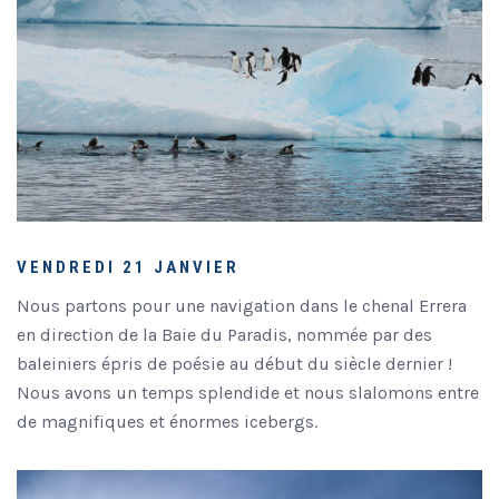
VENDREDI 21 JANVIER
Nous partons pour une navigation dans le chenal Errera
en direction de la Baie du Paradis, nommée par des
baleiniers épris de poésie au début du siècle dernier !
Nous avons un temps splendide et nous slalomons entre
de magnifiques et énormes icebergs.