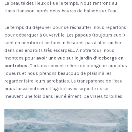
La beauté des lieux dilue le temps. Nous rentrons au
Hans Hansson, après deux heures de balade sur l’eau.
Le temps du déjeuner pour se réchauffer, nous repartons
pour débarquer à Cuverville. Les papous (toujours eux !)
sont en nombre et certains n’hésitent pas à aller nicher
dans des endroits très escarpés… À notre tour, nous
montons pour
avoir une vue sur le jardin d’icebergs en
contrebas
. Certains servent même de plongeoir aux plus
joueurs et nous prenons beaucoup de plaisir à les
regarder faire leurs acrobaties. La transparence de l’eau
nous laisse entrevoir l’agilité avec laquelle ils se
meuvent une fois dans leur élément. De vraies torpilles !