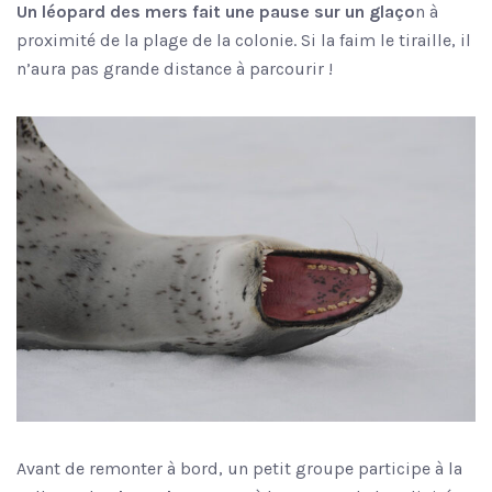
Un léopard des mers fait une pause sur un glaço
n à
proximité de la plage de la colonie. Si la faim le tiraille, il
n’aura pas grande distance à parcourir !
Avant de remonter à bord, un petit groupe participe à la