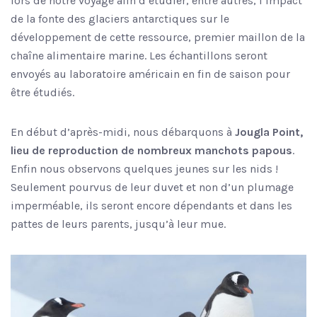
lors de notre voyage afin d’étudier, entre autres, l’impact
de la fonte des glaciers antarctiques sur le
développement de cette ressource, premier maillon de la
chaîne alimentaire marine. Les échantillons seront
envoyés au laboratoire américain en fin de saison pour
être étudiés.
En début d’après-midi, nous débarquons à
Jougla Point,
lieu de reproduction de nombreux manchots papous
.
Enfin nous observons quelques jeunes sur les nids !
Seulement pourvus de leur duvet et non d’un plumage
imperméable, ils seront encore dépendants et dans les
pattes de leurs parents, jusqu’à leur mue.