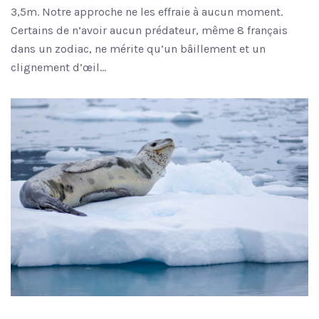
3,5m. Notre approche ne les effraie à aucun moment.
Certains de n’avoir aucun prédateur, même 8 français
dans un zodiac, ne mérite qu’un bâillement et un
clignement d’œil…