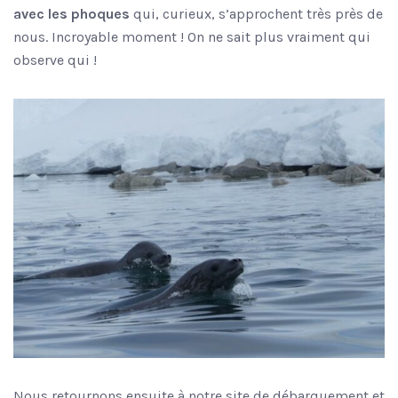
avec les phoques
qui, curieux, s’approchent très près de
nous. Incroyable moment ! On ne sait plus vraiment qui
observe qui !
Nous retournons ensuite à notre site de débarquement et