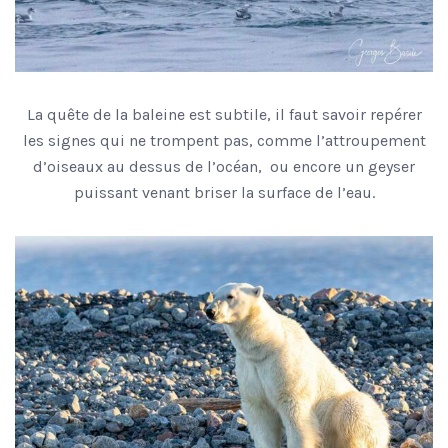
La quête de la baleine est subtile, il faut savoir repérer
les signes qui ne trompent pas, comme l’attroupement
d’oiseaux au dessus de l’océan, ou encore un geyser
puissant venant briser la surface de l’eau.