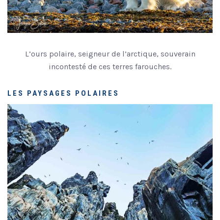
L’ours polaire, seigneur de l’arctique, souverain
incontesté de ces terres farouches.
LES PAYSAGES POLAIRES