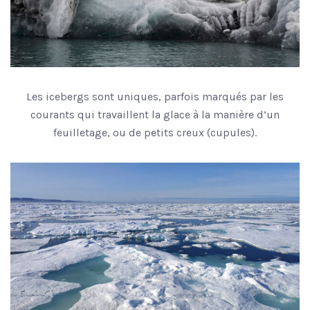
Les icebergs sont uniques, parfois marqués par les
courants qui travaillent la glace à la manière d’un
feuilletage, ou de petits creux (cupules).