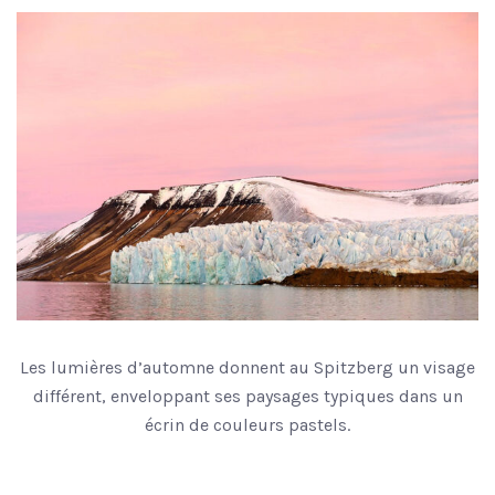
Les lumières d’automne donnent au Spitzberg un visage
différent, enveloppant ses paysages typiques dans un
écrin de couleurs pastels.