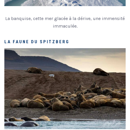
La banquise, cette mer glacée à la dérive, une immensité
immaculée.
LA FAUNE DU SPITZBERG