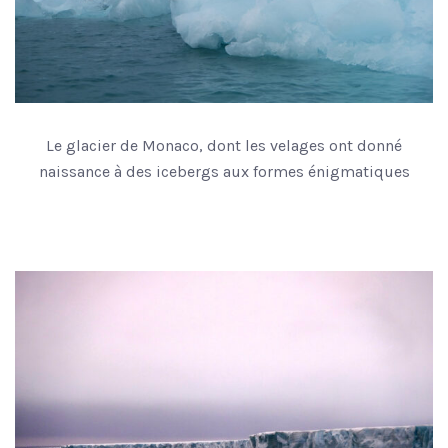
Le glacier de Monaco, dont les velages ont donné
naissance à des icebergs aux formes énigmatiques