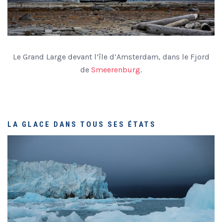
Le Grand Large devant l’île d’Amsterdam, dans le Fjord
de
Smeerenburg
.
LA GLACE DANS TOUS SES ÉTATS