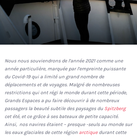
Nous nous souviendrons de l’année 2021 comme une
année particulière, marquée par l’empreinte puissante
du Covid-19 qui a limité un grand nombre de
déplacements et de voyages. Malgré de nombreuses
restrictions qui ont régi le monde durant cette période,
Grands Espaces a pu faire découvrir à de nombreux
passagers la beauté subtile des paysages du
Spitzberg
cet été, et ce grâce à ses bateaux de petite capacité.
Ainsi, nos navires étaient – presque -seuls au monde sur
les eaux glaciales de cette région
arctique
durant cette