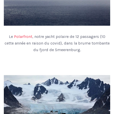
Le
Polarfront
, notre yacht polaire de 12 passagers (10
cette année en raison du covid), dans la brume tombante
du fjord de Smeerenburg.