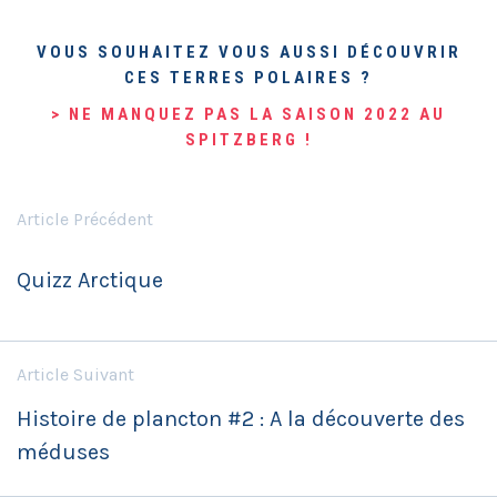
VOUS SOUHAITEZ VOUS AUSSI DÉCOUVRIR
CES TERRES POLAIRES ?
> NE MANQUEZ PAS LA SAISON 2022 AU
SPITZBERG !
Article Précédent
Quizz Arctique
Article Suivant
Histoire de plancton #2 : A la découverte des
méduses