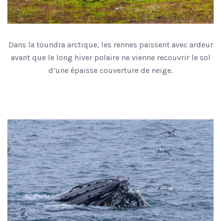
Dans la toundra arctique, les rennes paissent avec ardeur
avant que le long hiver polaire ne vienne recouvrir le sol
d’une épaisse couverture de neige.