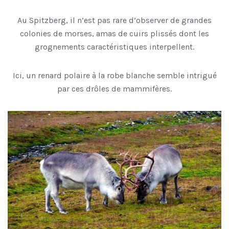
Au Spitzberg, il n’est pas rare d’observer de grandes
colonies de morses, amas de cuirs plissés dont les
grognements caractéristiques interpellent.
Ici, un renard polaire à la robe blanche semble intrigué
par ces drôles de mammifères.