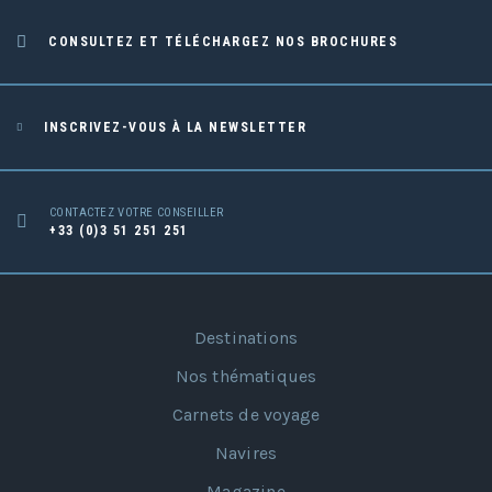
CONSULTEZ ET TÉLÉCHARGEZ NOS BROCHURES
INSCRIVEZ-VOUS À LA NEWSLETTER
CONTACTEZ VOTRE CONSEILLER
+33 (0)3 51 251 251
Destinations
Nos thématiques
Carnets de voyage
Navires
Magazine