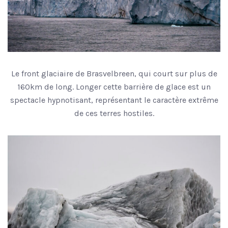
Le front glaciaire de Brasvelbreen, qui court sur plus de
160km de long. Longer cette barrière de glace est un
spectacle hypnotisant, représentant le caractère extrême
de ces terres hostiles.