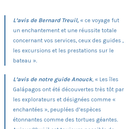
L’avis de Bernard Treuil,
«
ce voyage fut
un enchantement et une réussite totale
concernant vos services, ceux des guides ,
les excursions et les prestations sur le
bateau ».
L’avis de notre guide Anouck
, «
Les îles
Galápagos ont été découvertes très tôt par
les explorateurs et désignées comme «
enchantées », peuplées d’espèces
étonnantes comme des tortues géantes.