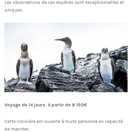
Les observations de ces espèces sont exceptionnelles et
uniques.
Voyage de 14 jours
à partir de 8 150€
Cette croisière est ouverte à toute personne en capacité
de marcher.