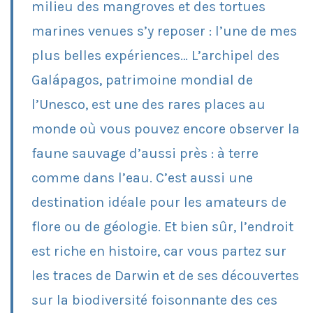
milieu des mangroves et des tortues
marines venues s’y reposer : l’une de mes
plus belles expériences… L’archipel des
Galápagos, patrimoine mondial de
l’Unesco, est une des rares places au
monde où vous pouvez encore observer la
faune sauvage d’aussi près : à terre
comme dans l’eau. C’est aussi une
destination idéale pour les amateurs de
flore ou de géologie. Et bien sûr, l’endroit
est riche en histoire, car vous partez sur
les traces de Darwin et de ses découvertes
sur la biodiversité foisonnante des ces