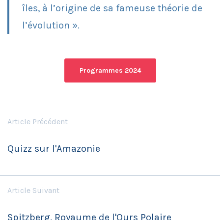
îles, à l’origine de sa fameuse théorie de
l’évolution ».
Programmes 2024
Article Précédent
Quizz sur l'Amazonie
Article Suivant
Spitzberg, Royaume de l'Ours Polaire