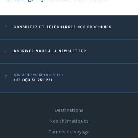
CONSULTEZ ET TÉLÉCHARGEZ NOS BROCHURES
INSCRIVEZ-VOUS À LA NEWSLETTER
CONTACTEZ VOTRE CONSEILLER
+33 (0)3 51 251 251
Destinations
Nos thématiques
Carnets de voyage