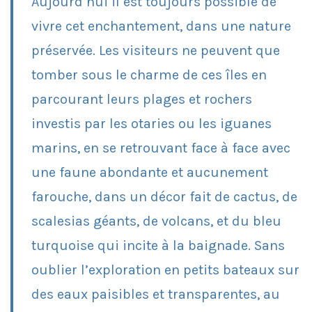
Aujourd’hui il est toujours possible de
vivre cet enchantement, dans une nature
préservée. Les visiteurs ne peuvent que
tomber sous le charme de ces îles en
parcourant leurs plages et rochers
investis par les otaries ou les iguanes
marins, en se retrouvant face à face avec
une faune abondante et aucunement
farouche, dans un décor fait de cactus, de
scalesias géants, de volcans, et du bleu
turquoise qui incite à la baignade. Sans
oublier l’exploration en petits bateaux sur
des eaux paisibles et transparentes, au