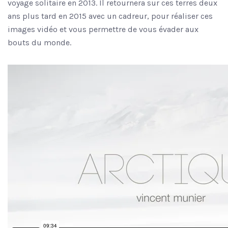
voyage solitaire en 2013. Il retournera sur ces terres deux
ans plus tard en 2015 avec un cadreur, pour réaliser ces
images vidéo et vous permettre de vous évader aux
bouts du monde.