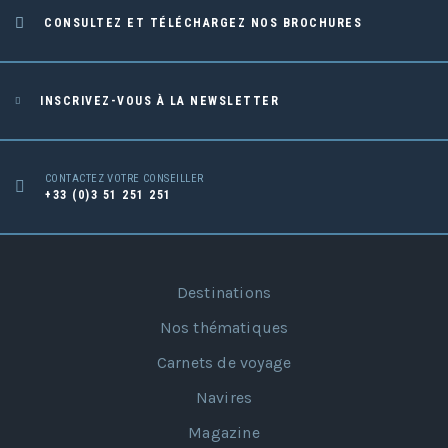
CONSULTEZ ET TÉLÉCHARGEZ NOS BROCHURES
INSCRIVEZ-VOUS À LA NEWSLETTER
CONTACTEZ VOTRE CONSEILLER
+33 (0)3 51 251 251
Destinations
Nos thématiques
Carnets de voyage
Navires
Magazine