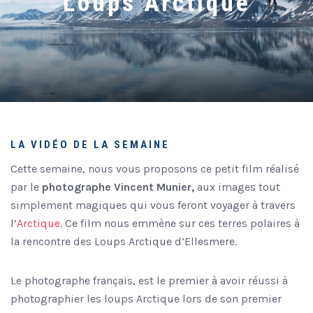
Loups Arctique
LA VIDÉO DE LA SEMAINE
Cette semaine, nous vous proposons ce petit film réalisé
par le
photographe Vincent Munier,
aux images tout
simplement magiques qui vous feront voyager à travers
l’
Arctique
. Ce film nous emmène sur ces terres polaires à
la rencontre des Loups Arctique d’Ellesmere.
Le photographe français, est le premier à avoir réussi à
photographier les loups Arctique lors de son premier