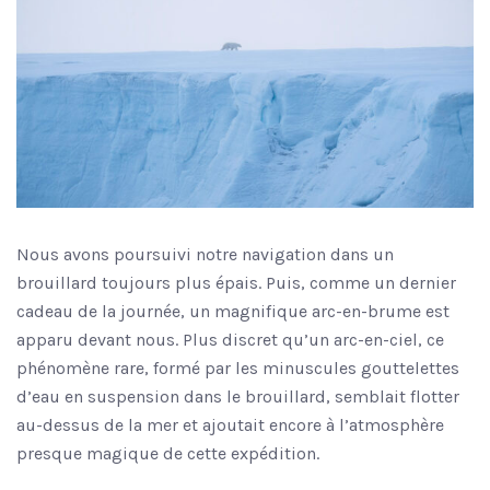
Nous avons poursuivi notre navigation dans un
brouillard toujours plus épais. Puis, comme un dernier
cadeau de la journée, un magnifique arc-en-brume est
apparu devant nous. Plus discret qu’un arc-en-ciel, ce
phénomène rare, formé par les minuscules gouttelettes
d’eau en suspension dans le brouillard, semblait flotter
au-dessus de la mer et ajoutait encore à l’atmosphère
presque magique de cette expédition.