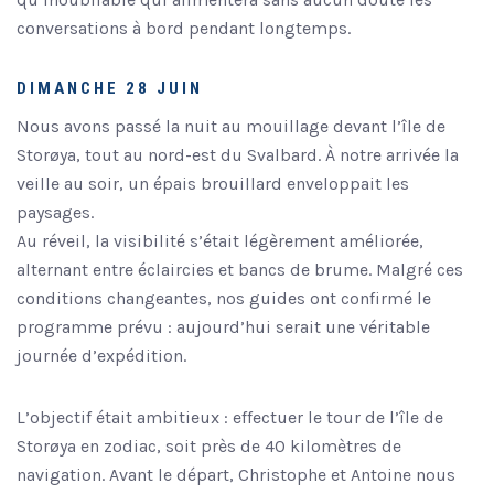
conversations à bord pendant longtemps.
DIMANCHE 28 JUIN
Nous avons passé la nuit au mouillage devant l’île de
Storøya, tout au nord-est du Svalbard. À notre arrivée la
veille au soir, un épais brouillard enveloppait les
paysages.
Au réveil, la visibilité s’était légèrement améliorée,
alternant entre éclaircies et bancs de brume. Malgré ces
conditions changeantes, nos guides ont confirmé le
programme prévu : aujourd’hui serait une véritable
journée d’expédition.
L’objectif était ambitieux : effectuer le tour de l’île de
Storøya en zodiac, soit près de 40 kilomètres de
navigation. Avant le départ, Christophe et Antoine nous