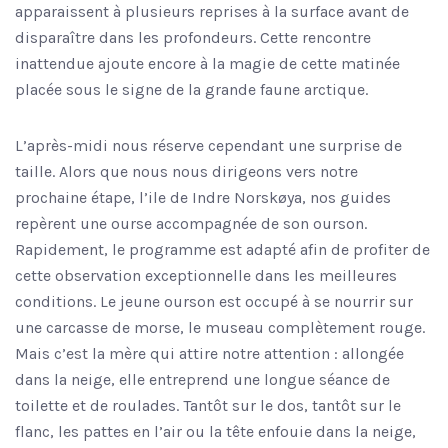
apparaissent à plusieurs reprises à la surface avant de
disparaître dans les profondeurs. Cette rencontre
inattendue ajoute encore à la magie de cette matinée
placée sous le signe de la grande faune arctique.
L’après-midi nous réserve cependant une surprise de
taille. Alors que nous nous dirigeons vers notre
prochaine étape, l’ile de Indre Norskøya, nos guides
repèrent une ourse accompagnée de son ourson.
Rapidement, le programme est adapté afin de profiter de
cette observation exceptionnelle dans les meilleures
conditions. Le jeune ourson est occupé à se nourrir sur
une carcasse de morse, le museau complètement rouge.
Mais c’est la mère qui attire notre attention : allongée
dans la neige, elle entreprend une longue séance de
toilette et de roulades. Tantôt sur le dos, tantôt sur le
flanc, les pattes en l’air ou la tête enfouie dans la neige,