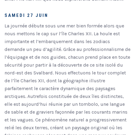
SAMEDI 27 JUIN
La journée débute sous une mer bien formée alors que
nous mettons le cap sur l’île Charles XII. La houle est
importante et l’embarquement dans les zodiacs
demande un peu d’agilité. Grâce au professionnalisme de
l’équipage et de nos guides, chacun prend place en toute
sécurité pour partir à la découverte de ce site isolé du
nord-est des Svalbard. Nous effectuons le tour complet
de l’île Charles XII, dont la géographie illustre
parfaitement le caractère dynamique des paysages
arctiques. Autrefois constituée de deux îles distinctes,
elle est aujourd’hui réunie par un tombolo, une langue
de sable et de graviers façonnée par les courants marins
et les vagues. Ce phénomène naturel a progressivement
relié les deux terres, créant un paysage original où les