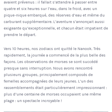
avaient prévenus : il fallait s’attendre à passer entre
quatre et six heures sur l’eau, dans le froid, avec un
pique-nique embarqué, des réserves d’eau et même du
carburant supplémentaire. L’aventure s’annonçait aussi
exigeante qu’exceptionnelle, et chacun était impatient de
prendre le départ.
Vers 10 heures, nos zodiacs ont quitté le Nanook. Très
rapidement, la journée a commencé de la plus belle des
façons. Les observations de morses se sont succédé
presque sans interruption. Nous avons rencontré
plusieurs groupes, principalement composés de
femelles accompagnées de leurs jeunes. L’un des
rassemblements était particulièrement impressionnant :
plus d’une centaine de morses occupaient une même
plage : un spectacle incroyable !