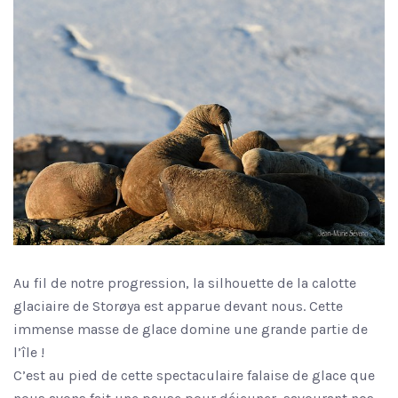
Au fil de notre progression, la silhouette de la calotte
glaciaire de Storøya est apparue devant nous. Cette
immense masse de glace domine une grande partie de
l’île !
C’est au pied de cette spectaculaire falaise de glace que