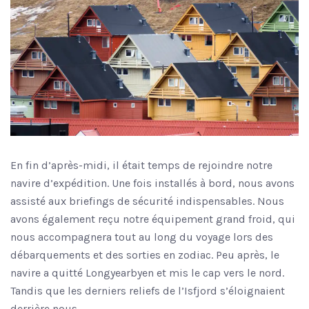
En fin d’après-midi, il était temps de rejoindre notre
navire d’expédition. Une fois installés à bord, nous avons
assisté aux briefings de sécurité indispensables. Nous
avons également reçu notre équipement grand froid, qui
nous accompagnera tout au long du voyage lors des
débarquements et des sorties en zodiac. Peu après, le
navire a quitté Longyearbyen et mis le cap vers le nord.
Tandis que les derniers reliefs de l’Isfjord s’éloignaient
derrière nous.