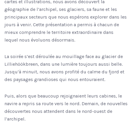
cartes et illustrations, nous avons découvert la
géographie de l’archipel, ses glaciers, sa faune et les
principaux secteurs que nous espérons explorer dans les
jours à venir. Cette présentation a permis à chacun de
mieux comprendre le territoire extraordinaire dans
lequel nous évoluons désormais.
La soirée s’est déroulée au mouillage face au glacier de
Lilliehöökbreen, dans une lumière toujours aussi belle.
Jusqu’à minuit, nous avons profité du calme du fjord et
des paysages grandioses qui nous entouraient.
Puis, alors que beaucoup rejoignaient leurs cabines, le
navire a repris sa route vers le nord. Demain, de nouvelles
découvertes nous attendent dans le nord-ouest de
l’archipel.