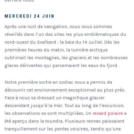
MERCREDI 24 JUIN
Après une nuit de navigation, nous nous sommes
réveillés dans l’un des sites les plus emblématiques du
nord-ouest du Svalbard : la baie du 14 Juillet. Dès les
premières heures du matin, la lumière arctique
sublimait les montagnes, les glaciers et les nombreuses
glaces dérivantes qui parsemaient les eaux du fjord.
Notre première sortie en zodiac nous a permis de
découvrir cet environnement exceptionnel au plus près.
Face à nous se dressait un magnifique glacier
descendant jusqu’à la mer. Tout au long de l’excursion,
les observations se sont multipliées. Un
renard polaire
a
été aperçu dans la toundra. Plusieurs rennes paissaient
tranquillement sur les pentes voisines, tandis qu’une