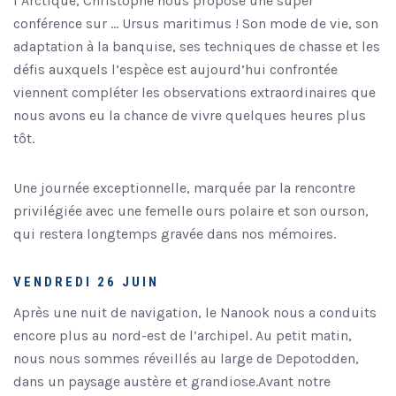
l’Arctique, Christophe nous propose une super
conférence sur … Ursus maritimus ! Son mode de vie, son
adaptation à la banquise, ses techniques de chasse et les
défis auxquels l’espèce est aujourd’hui confrontée
viennent compléter les observations extraordinaires que
nous avons eu la chance de vivre quelques heures plus
tôt.
Une journée exceptionnelle, marquée par la rencontre
privilégiée avec une femelle ours polaire et son ourson,
qui restera longtemps gravée dans nos mémoires.
VENDREDI 26 JUIN
Après une nuit de navigation, le Nanook nous a conduits
encore plus au nord-est de l’archipel. Au petit matin,
nous nous sommes réveillés au large de Depotodden,
dans un paysage austère et grandiose.Avant notre