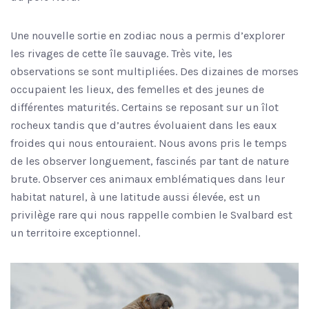
Une nouvelle sortie en zodiac nous a permis d’explorer
les rivages de cette île sauvage. Très vite, les
observations se sont multipliées. Des dizaines de morses
occupaient les lieux, des femelles et des jeunes de
différentes maturités. Certains se reposant sur un îlot
rocheux tandis que d’autres évoluaient dans les eaux
froides qui nous entouraient. Nous avons pris le temps
de les observer longuement, fascinés par tant de nature
brute. Observer ces animaux emblématiques dans leur
habitat naturel, à une latitude aussi élevée, est un
privilège rare qui nous rappelle combien le Svalbard est
un territoire exceptionnel.