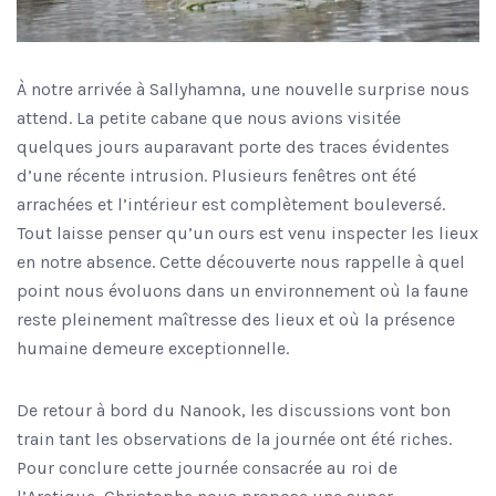
À notre arrivée à Sallyhamna, une nouvelle surprise nous
attend. La petite cabane que nous avions visitée
quelques jours auparavant porte des traces évidentes
d’une récente intrusion. Plusieurs fenêtres ont été
arrachées et l’intérieur est complètement bouleversé.
Tout laisse penser qu’un ours est venu inspecter les lieux
en notre absence. Cette découverte nous rappelle à quel
point nous évoluons dans un environnement où la faune
reste pleinement maîtresse des lieux et où la présence
humaine demeure exceptionnelle.
De retour à bord du Nanook, les discussions vont bon
train tant les observations de la journée ont été riches.
Pour conclure cette journée consacrée au roi de