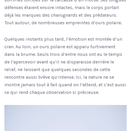
défenses étaient encore intactes, mais le corps portait
déjà les marques des charognards et des prédateurs.
Tout autour, de nombreuses empreintes d’ours polaire.
Quelques instants plus tard, l’émotion est montée d’un
cran. Au loin, un ours polaire est apparu furtivement
dans la brume. Seuls trois d’entre nous ont eu le temps
de l’apercevoir avant qu’il ne disparaisse derrière le
relief, ne laissant que quelques secondes de cette
rencontre aussi brève qu’intense. Ici, la nature ne se
montre jamais tout à fait quand on l’attend, et c’est aussi
ce qui rend chaque observation si précieuse.