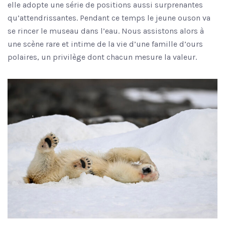
elle adopte une série de positions aussi surprenantes
qu’attendrissantes. Pendant ce temps le jeune ouson va
se rincer le museau dans l’eau. Nous assistons alors à
une scène rare et intime de la vie d’une famille d’ours
polaires, un privilège dont chacun mesure la valeur.