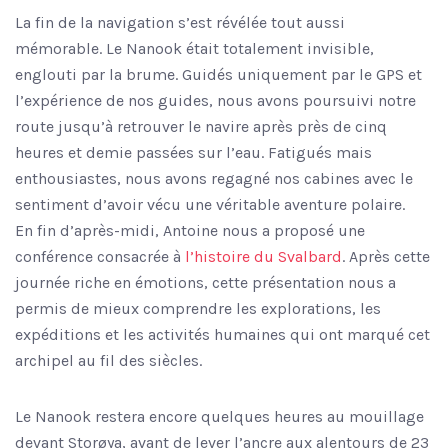
La fin de la navigation s’est révélée tout aussi
mémorable. Le Nanook était totalement invisible,
englouti par la brume. Guidés uniquement par le GPS et
l’expérience de nos guides, nous avons poursuivi notre
route jusqu’à retrouver le navire après près de cinq
heures et demie passées sur l’eau. Fatigués mais
enthousiastes, nous avons regagné nos cabines avec le
sentiment d’avoir vécu une véritable aventure polaire.
En fin d’après-midi, Antoine nous a proposé une
conférence consacrée à
l’histoire du Svalbard
. Après cette
journée riche en émotions, cette présentation nous a
permis de mieux comprendre les explorations, les
expéditions et les activités humaines qui ont marqué cet
archipel au fil des siècles.
Le Nanook restera encore quelques heures au mouillage
devant Storøya, avant de lever l’ancre aux alentours de 23