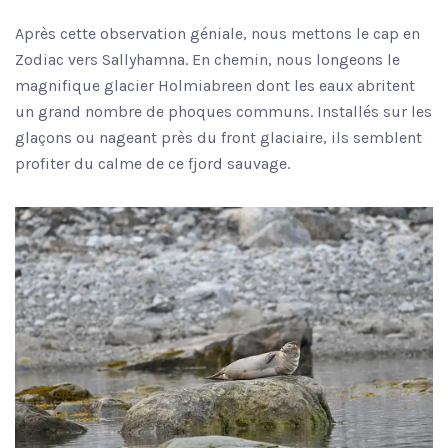
Après cette observation géniale, nous mettons le cap en
Zodiac vers Sallyhamna. En chemin, nous longeons le
magnifique glacier Holmiabreen dont les eaux abritent
un grand nombre de phoques communs. Installés sur les
glaçons ou nageant près du front glaciaire, ils semblent
profiter du calme de ce fjord sauvage.