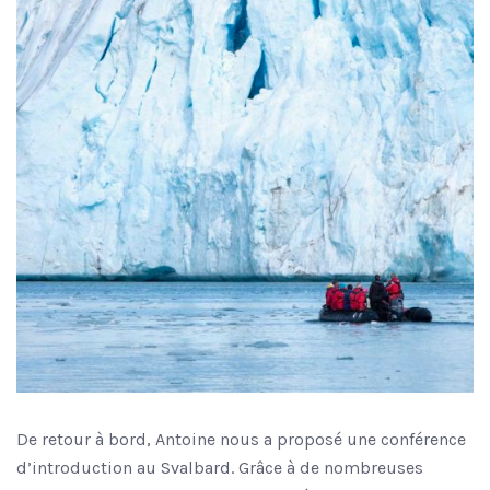
De retour à bord, Antoine nous a proposé une conférence
d’introduction au Svalbard. Grâce à de nombreuses