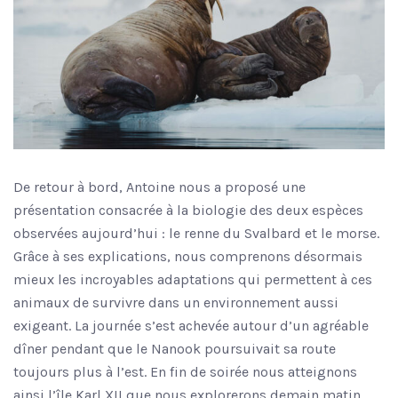
De retour à bord, Antoine nous a proposé une
présentation consacrée à la biologie des deux espèces
observées aujourd’hui : le renne du Svalbard et le morse.
Grâce à ses explications, nous comprenons désormais
mieux les incroyables adaptations qui permettent à ces
animaux de survivre dans un environnement aussi
exigeant. La journée s’est achevée autour d’un agréable
dîner pendant que le Nanook poursuivait sa route
toujours plus à l’est. En fin de soirée nous atteignons
ainsi l’île Karl XII que nous explorerons demain matin.