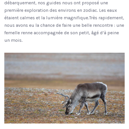
débarquement, nos guides nous ont proposé une
première exploration des environs en zodiac. Les eaux
étaient calmes et la lumière magnifique.Très rapidement,
nous avons eu la chance de faire une belle rencontre : une
femelle renne accompagnée de son petit, âgé d’à peine
un mois.