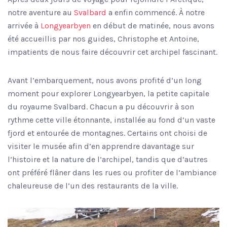
notre aventure au
Svalbard
a enfin commencé. À notre
arrivée à
Longyearbyen
en début de matinée, nous avons
été accueillis par nos guides, Christophe et Antoine,
impatients de nous faire découvrir cet archipel fascinant.
Avant l’embarquement, nous avons profité d’un long
moment pour explorer Longyearbyen, la petite capitale
du royaume Svalbard. Chacun a pu découvrir à son
rythme cette ville étonnante, installée au fond d’un vaste
fjord et entourée de montagnes. Certains ont choisi de
visiter le musée afin d’en apprendre davantage sur
l’histoire et la nature de l’archipel, tandis que d’autres
ont préféré flâner dans les rues ou profiter de l’ambiance
chaleureuse de l’un des restaurants de la ville.