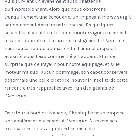
Puis survient un événement aussi inattendu
qu’impressionnant. Alors que nous observons
tranquillement une échouerie, un imposant morse surgit
soudainement derrière notre zodiac. En quelques
secondes, il vient heurter puis mordre vigoureusement
le capot du moteur. La surprise est générale ! Après ce
geste aussi rapide qu’inattendu, l’animal disparaît
aussitôt sous l’eau comme il était apparu. Plus de
surprise que de frayeur pour notre équipage, et si le
moteur n’a subi aucun dommage, son capot conservera
désormais une belle cicatrice, souvenir insolite de cette
rencontre très rapprochée avec l’un des géants de
l’Arctique.
De retour à bord du Nanook, Christophe nous propose
une conférence consacrée à l’Arctique. À travers ses
explications, nous approfondissons notre