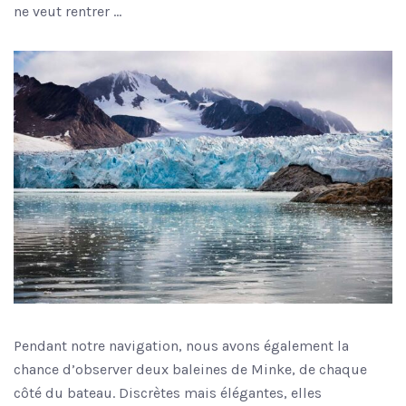
ne veut rentrer …
Pendant notre navigation, nous avons également la
chance d’observer deux baleines de Minke, de chaque
côté du bateau. Discrètes mais élégantes, elles